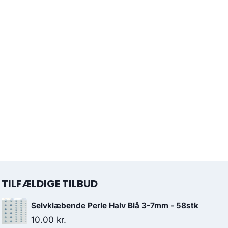
TILFÆLDIGE TILBUD
Selvklæbende Perle Halv Blå 3-7mm - 58stk
10.00
kr.