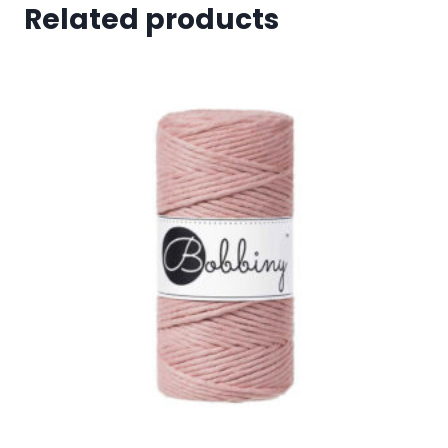
Related products