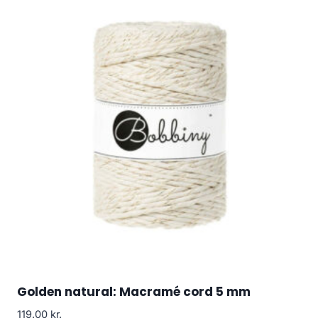
Golden natural: Macramé cord 5 mm
119.00
kr.