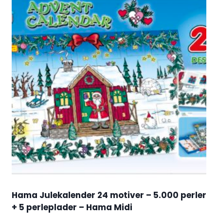
Hama Julekalender 24 motiver – 5.000 perler
+ 5 perleplader – Hama Midi