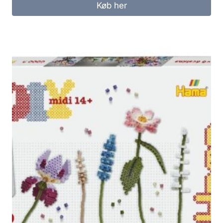
Køb her