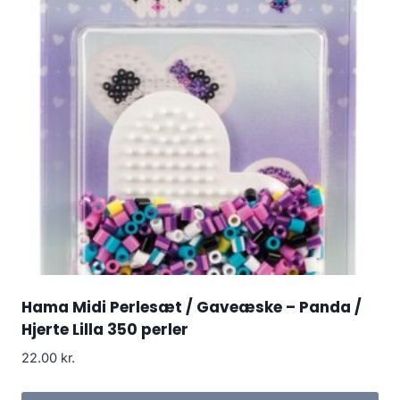
Hama Midi Perlesæt / Gaveæske – Panda /
Hjerte Lilla 350 perler
22.00
kr.