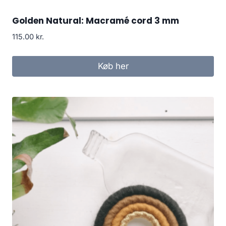
Golden Natural: Macramé cord 3 mm
115.00
kr.
Køb her