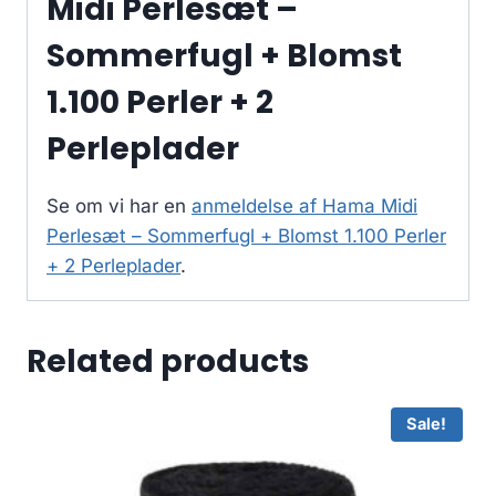
Midi Perlesæt –
Sommerfugl + Blomst
1.100 Perler + 2
Perleplader
Se om vi har en
anmeldelse af Hama Midi
Perlesæt – Sommerfugl + Blomst 1.100 Perler
+ 2 Perleplader
.
Related products
Sale!