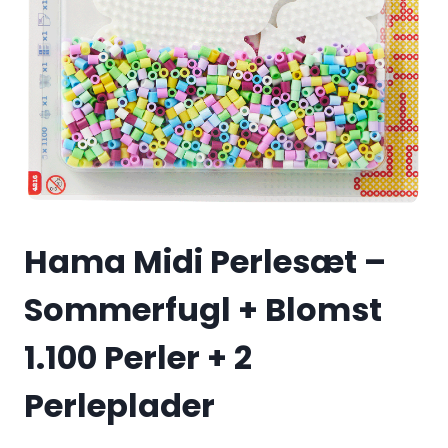
Hama Midi Perlesæt –
Sommerfugl + Blomst
1.100 Perler + 2
Perleplader