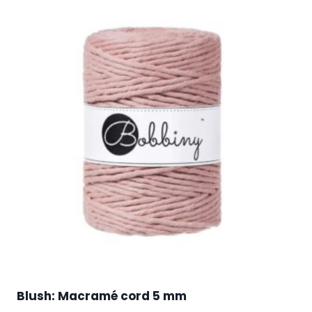
Blush: Macramé cord 5 mm