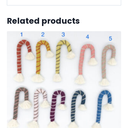
Related products