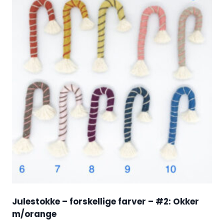
Julestokke – forskellige farver – #2: Okker
m/orange