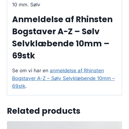
10 mm. Sølv
Anmeldelse af Rhinsten
Bogstaver A-Z – Sølv
Selvklæbende 10mm –
69stk
Se om vi har en
anmeldelse af Rhinsten
Bogstaver A-Z – Sølv Selvklæbende 10mm –
69stk
.
Related products