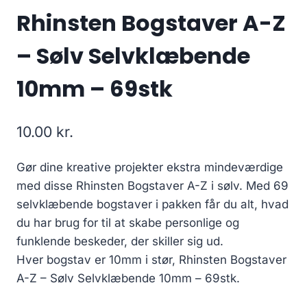
Rhinsten Bogstaver A-Z
– Sølv Selvklæbende
10mm – 69stk
10.00
kr.
Gør dine kreative projekter ekstra mindeværdige
med disse Rhinsten Bogstaver A-Z i sølv. Med 69
selvklæbende bogstaver i pakken får du alt, hvad
du har brug for til at skabe personlige og
funklende beskeder, der skiller sig ud.
Hver bogstav er 10mm i stør, Rhinsten Bogstaver
A-Z – Sølv Selvklæbende 10mm – 69stk.