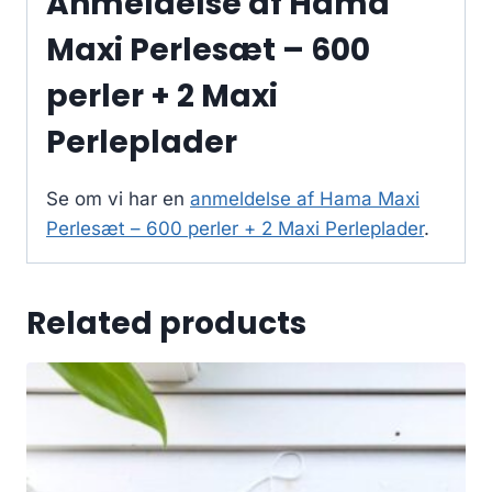
Anmeldelse af Hama
Maxi Perlesæt – 600
perler + 2 Maxi
Perleplader
Se om vi har en
anmeldelse af Hama Maxi
Perlesæt – 600 perler + 2 Maxi Perleplader
.
Related products