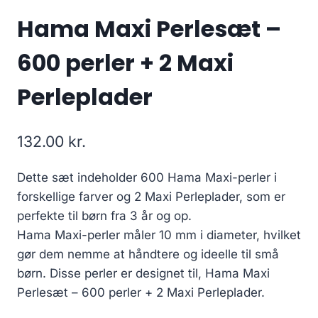
Hama Maxi Perlesæt –
600 perler + 2 Maxi
Perleplader
132.00
kr.
Dette sæt indeholder 600 Hama Maxi-perler i
forskellige farver og 2 Maxi Perleplader, som er
perfekte til børn fra 3 år og op.
Hama Maxi-perler måler 10 mm i diameter, hvilket
gør dem nemme at håndtere og ideelle til små
børn. Disse perler er designet til, Hama Maxi
Perlesæt – 600 perler + 2 Maxi Perleplader.