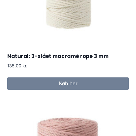
Natural: 3-slået macramé rope 3 mm
135.00
kr.
Køb her