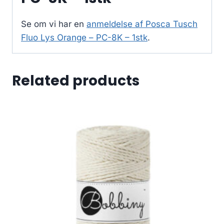
Se om vi har en
anmeldelse af Posca Tusch
Fluo Lys Orange – PC-8K – 1stk
.
Related products