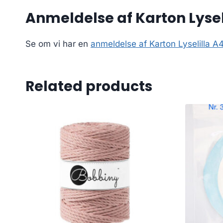
Anmeldelse af Karton Lyseli
Se om vi har en
anmeldelse af Karton Lyselilla A
Related products