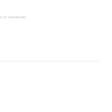
ne er vejledende)