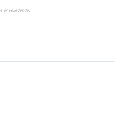
ne er vejledende)