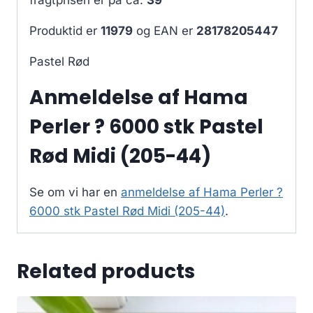
Produktid er
11979
og EAN er
28178205447
Pastel Rød
Anmeldelse af Hama
Perler ? 6000 stk Pastel
Rød Midi (205-44)
Se om vi har en
anmeldelse af Hama Perler ?
6000 stk Pastel Rød Midi (205-44)
.
Related products