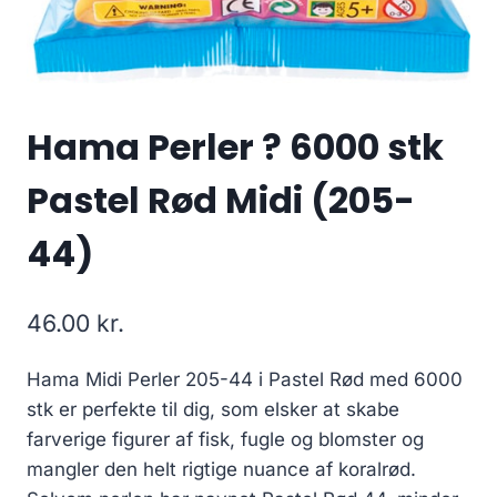
Hama Perler ? 6000 stk
Pastel Rød Midi (205-
44)
46.00
kr.
Hama Midi Perler 205-44 i Pastel Rød med 6000
stk er perfekte til dig, som elsker at skabe
farverige figurer af fisk, fugle og blomster og
mangler den helt rigtige nuance af koralrød.