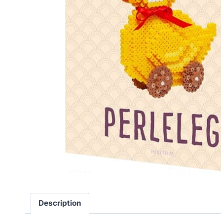
Description