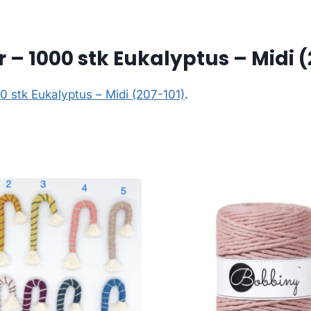
– 1000 stk Eukalyptus – Midi (
 stk Eukalyptus – Midi (207-101)
.