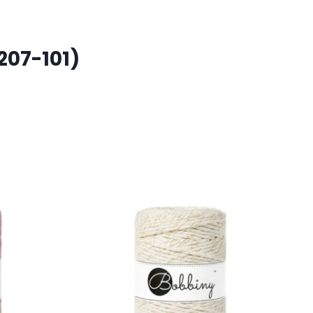
207-101)