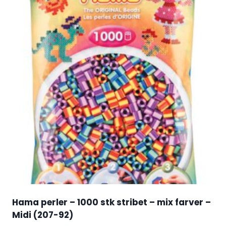
Hama perler – 1000 stk stribet – mix farver –
Midi (207-92)