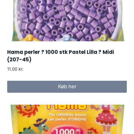
Hama perler ? 1000 stk Pastel Lilla ? Midi
(207-45)
11.00
kr.
Køb her