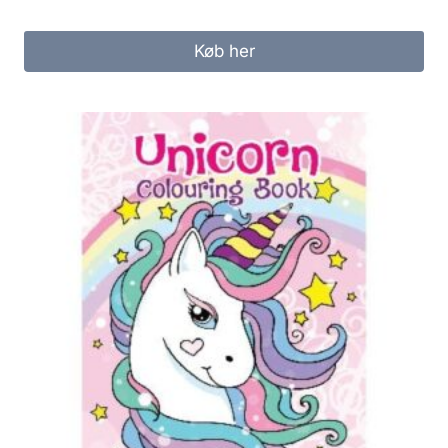
Køb her