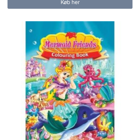
Køb her