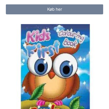
Køb her