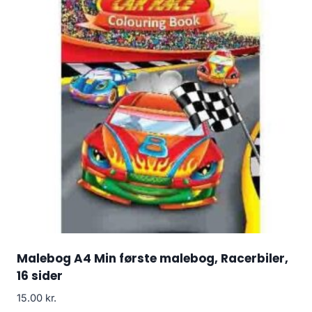
Malebog A4 Min første malebog, Racerbiler,
16 sider
15.00
kr.