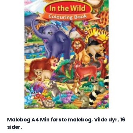
Malebog A4 Min første malebog, Vilde dyr, 16
sider.