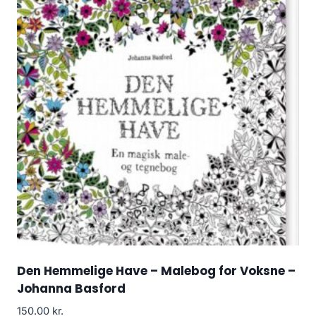
Den Hemmelige Have – Malebog for Voksne –
Johanna Basford
150.00
kr.