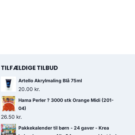
TILFÆLDIGE TILBUD
Artello Akrylmaling Blå 75ml
20.00
kr.
Hama Perler ? 3000 stk Orange Midi (201-
04)
26.50
kr.
Pakkekalender til børn - 24 gaver - Krea