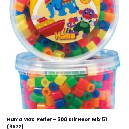
Hama Maxi Perler – 600 stk Neon Mix 51
(8572)