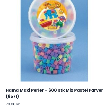
Hama Maxi Perler – 600 stk Mix Pastel Farver
(8571)
70.00
kr.