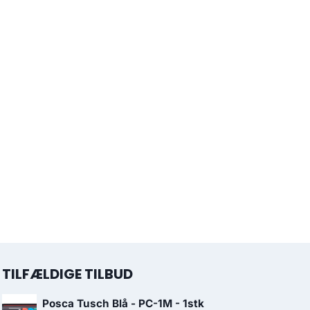
TILFÆLDIGE TILBUD
Posca Tusch Blå - PC-1M - 1stk