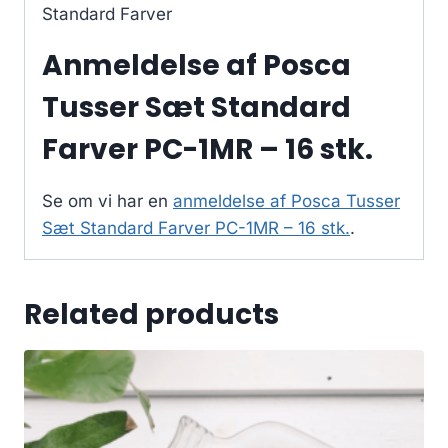
Standard Farver
Anmeldelse af Posca
Tusser Sæt Standard
Farver PC-1MR – 16 stk.
Se om vi har en
anmeldelse af Posca Tusser
Sæt Standard Farver PC-1MR – 16 stk.
.
Related products