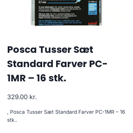
Posca Tusser Sæt
Standard Farver PC-
1MR – 16 stk.
329.00
kr.
, Posca Tusser Sæt Standard Farver PC-1MR – 16
stk..