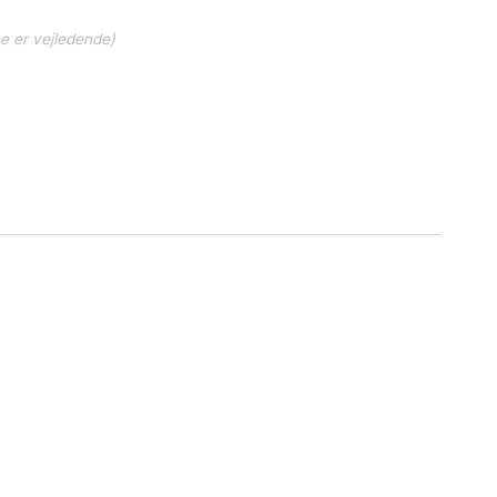
ne er vejledende)