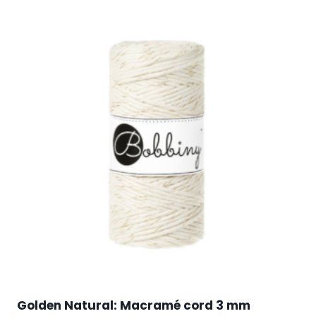
Golden Natural: Macramé cord 3 mm