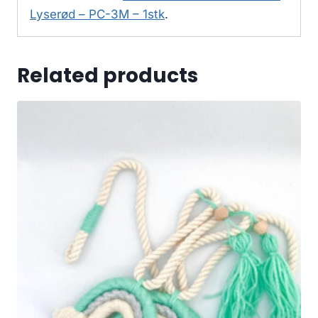
Lyserød – PC-3M – 1stk
.
Related products