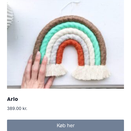
Arlo
389.00
kr.
Køb her