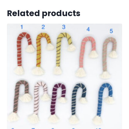
Related products