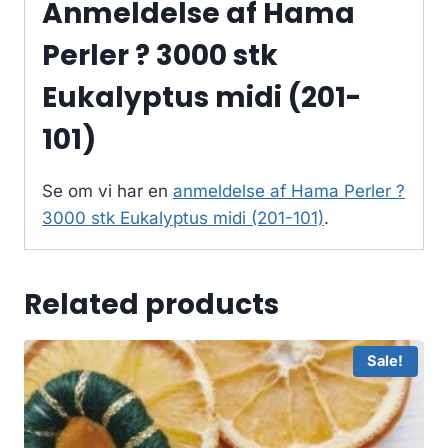
Anmeldelse af Hama
Perler ? 3000 stk
Eukalyptus midi (201-
101)
Se om vi har en
anmeldelse af Hama Perler ?
3000 stk Eukalyptus midi (201-101)
.
Related products
Sale!