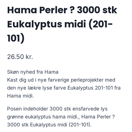
Hama Perler ? 3000 stk
Eukalyptus midi (201-
101)
26.50
kr.
Skøn nyhed fra Hama
Kast dig ud i nye farverige perleprojekter med
den nye lækre lyse farve Eukalyptus 201-101 fra
Hama midi.
Posen indeholder 3000 stk ensfarvede lys
grønne eukalyptus hama midi., Hama Perler ?
3000 stk Eukalyptus midi (201-101).