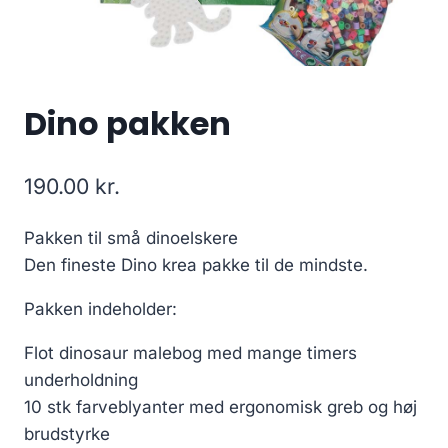
Dino pakken
190.00
kr.
Pakken til små dinoelskere
Den fineste Dino krea pakke til de mindste.
Pakken indeholder:
Flot dinosaur malebog med mange timers
underholdning
10 stk farveblyanter med ergonomisk greb og høj
brudstyrke