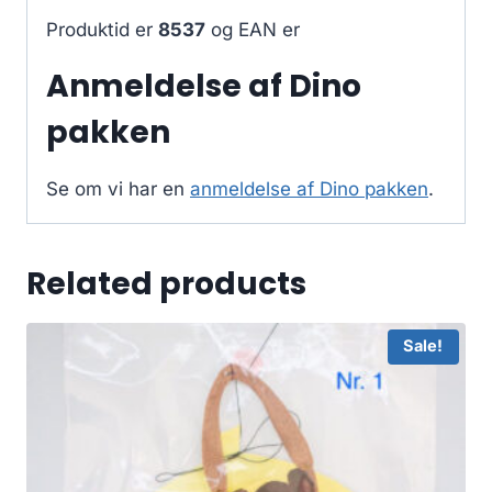
Produktid er
8537
og EAN er
Anmeldelse af Dino
pakken
Se om vi har en
anmeldelse af Dino pakken
.
Related products
Sale!