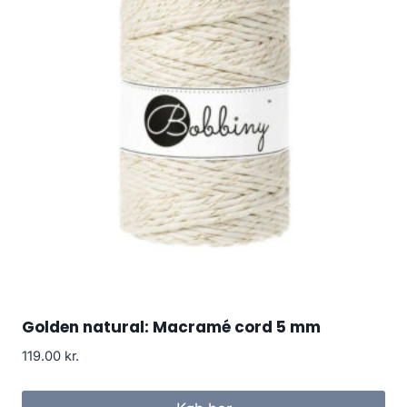
Golden natural: Macramé cord 5 mm
119.00
kr.