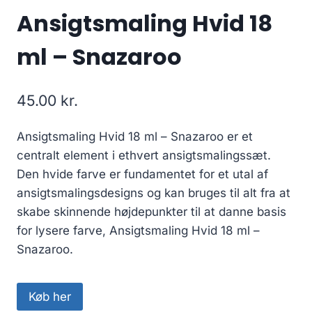
Ansigtsmaling Hvid 18
ml – Snazaroo
45.00
kr.
Ansigtsmaling Hvid 18 ml – Snazaroo er et
centralt element i ethvert ansigtsmalingssæt.
Den hvide farve er fundamentet for et utal af
ansigtsmalingsdesigns og kan bruges til alt fra at
skabe skinnende højdepunkter til at danne basis
for lysere farve, Ansigtsmaling Hvid 18 ml –
Snazaroo.
Køb her