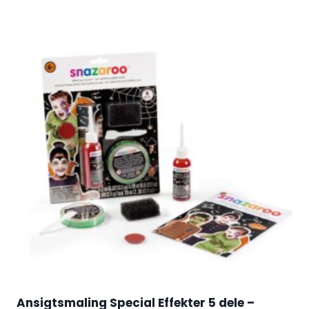
Ansigtsmaling Special Effekter 5 dele –