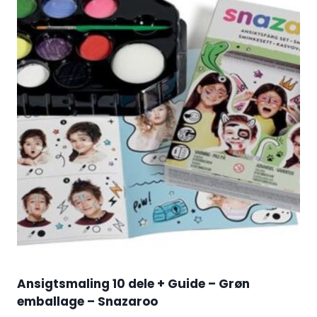
Ansigtsmaling 10 dele + Guide – Grøn
emballage – Snazaroo