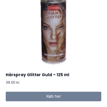
Hårspray Glitter Guld – 125 ml
39.00
kr.
Køb her